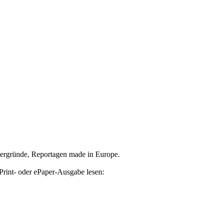
tergründe, Reportagen made in Europe.
Print- oder ePaper-Ausgabe lesen: