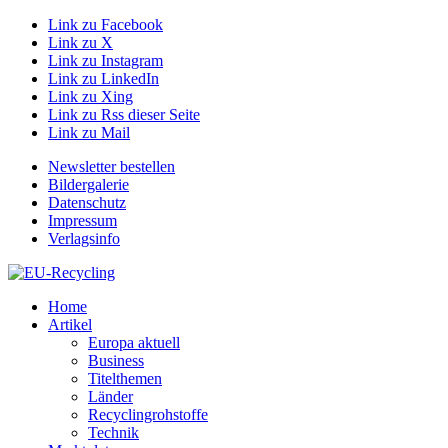
Link zu Facebook
Link zu X
Link zu Instagram
Link zu LinkedIn
Link zu Xing
Link zu Rss dieser Seite
Link zu Mail
Newsletter bestellen
Bildergalerie
Datenschutz
Impressum
Verlagsinfo
Home
Artikel
Europa aktuell
Business
Titelthemen
Länder
Recyclingrohstoffe
Technik