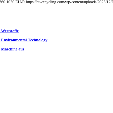
360
1030
EU-R
https://eu-recycling.com/wp-content/uploads/2023/1
 Wertstoffe
 Environmental Technology
. Maschine aus