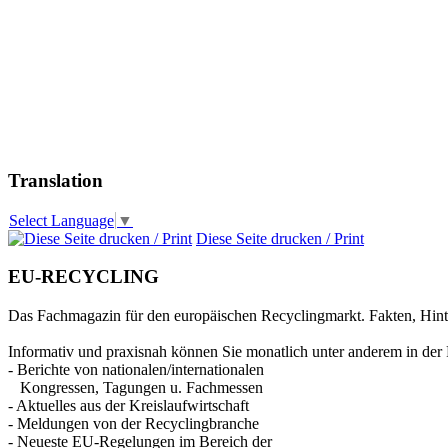
Translation
Select Language
▼
Diese Seite drucken / Print
EU-RECYCLING
Das Fachmagazin für den europäischen Recyclingmarkt. Fakten, Hin
Informativ und praxisnah können Sie monatlich unter anderem in der 
- Berichte von nationalen/internationalen
Kongressen, Tagungen u. Fachmessen
- Aktuelles aus der Kreislaufwirtschaft
- Meldungen von der Recyclingbranche
- Neueste EU-Regelungen im Bereich der