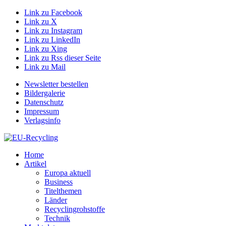
Link zu Facebook
Link zu X
Link zu Instagram
Link zu LinkedIn
Link zu Xing
Link zu Rss dieser Seite
Link zu Mail
Newsletter bestellen
Bildergalerie
Datenschutz
Impressum
Verlagsinfo
Home
Artikel
Europa aktuell
Business
Titelthemen
Länder
Recyclingrohstoffe
Technik