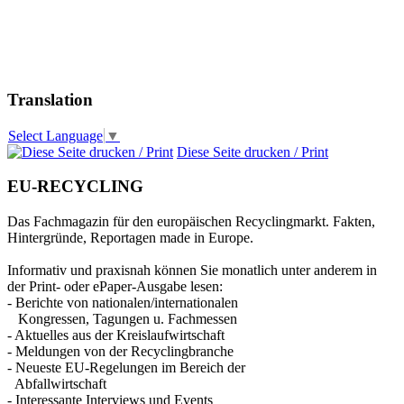
Translation
Select Language
▼
Diese Seite drucken / Print
EU-RECYCLING
Das Fachmagazin für den europäischen Recyclingmarkt. Fakten,
Hintergründe, Reportagen made in Europe.
Informativ und praxisnah können Sie monatlich unter anderem in
der Print- oder ePaper-Ausgabe lesen:
- Berichte von nationalen/internationalen
Kongressen, Tagungen u. Fachmessen
- Aktuelles aus der Kreislaufwirtschaft
- Meldungen von der Recyclingbranche
- Neueste EU-Regelungen im Bereich der
Abfallwirtschaft
- Interessante Interviews und Events