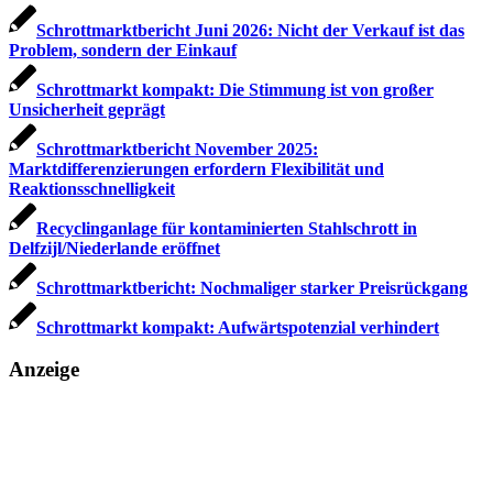
Schrottmarktbericht Juni 2026: Nicht der Verkauf ist das
Problem, sondern der Einkauf
Schrottmarkt kompakt: Die Stimmung ist von großer
Unsicherheit geprägt
Schrottmarktbericht November 2025:
Marktdifferenzierungen erfordern Flexibilität und
Reaktionsschnelligkeit
Recyclinganlage für kontaminierten Stahlschrott in
Delfzijl/Niederlande eröffnet
Schrottmarktbericht: Nochmaliger starker Preisrückgang
Schrottmarkt kompakt: Aufwärtspotenzial verhindert
Anzeige