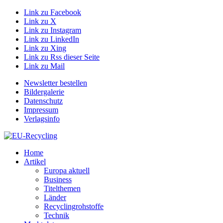
Link zu Facebook
Link zu X
Link zu Instagram
Link zu LinkedIn
Link zu Xing
Link zu Rss dieser Seite
Link zu Mail
Newsletter bestellen
Bildergalerie
Datenschutz
Impressum
Verlagsinfo
Home
Artikel
Europa aktuell
Business
Titelthemen
Länder
Recyclingrohstoffe
Technik