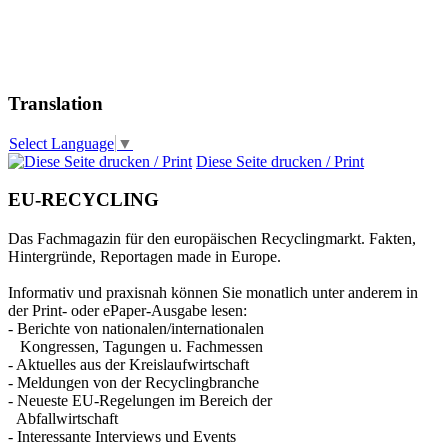
Translation
Select Language
▼
Diese Seite drucken / Print
EU-RECYCLING
Das Fachmagazin für den europäischen Recyclingmarkt. Fakten,
Hintergründe, Reportagen made in Europe.
Informativ und praxisnah können Sie monatlich unter anderem in
der Print- oder ePaper-Ausgabe lesen:
- Berichte von nationalen/internationalen
Kongressen, Tagungen u. Fachmessen
- Aktuelles aus der Kreislaufwirtschaft
- Meldungen von der Recyclingbranche
- Neueste EU-Regelungen im Bereich der
Abfallwirtschaft
- Interessante Interviews und Events