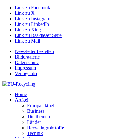
Link zu Facebook
Link zu X
Link zu Instagram
Link zu LinkedIn
Link zu Xing
Link zu Rss dieser Seite
Link zu Mail
Newsletter bestellen
Bildergalerie
Datenschutz
Impressum
Verlagsinfo
Home
Artikel
Europa aktuell
Business
Titelthemen
Länder
Recyclingrohstoffe
Technik