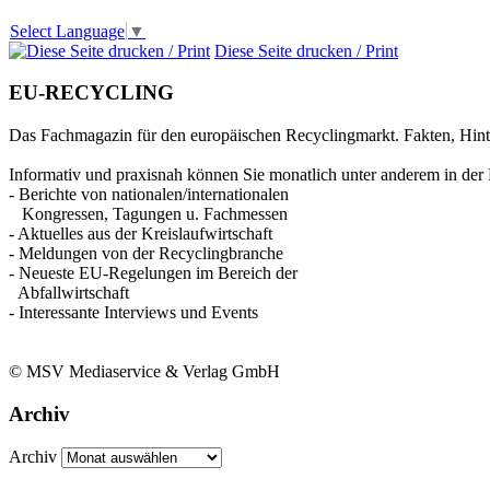
Select Language
▼
Diese Seite drucken / Print
EU-RECYCLING
Das Fachmagazin für den europäischen Recyclingmarkt. Fakten, Hin
Informativ und praxisnah können Sie monatlich unter anderem in der 
- Berichte von nationalen/internationalen
Kongressen, Tagungen u. Fachmessen
- Aktuelles aus der Kreislaufwirtschaft
- Meldungen von der Recyclingbranche
- Neueste EU-Regelungen im Bereich der
Abfallwirtschaft
- Interessante Interviews und Events
© MSV Mediaservice & Verlag GmbH
Archiv
Archiv