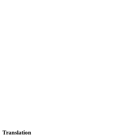
Translation