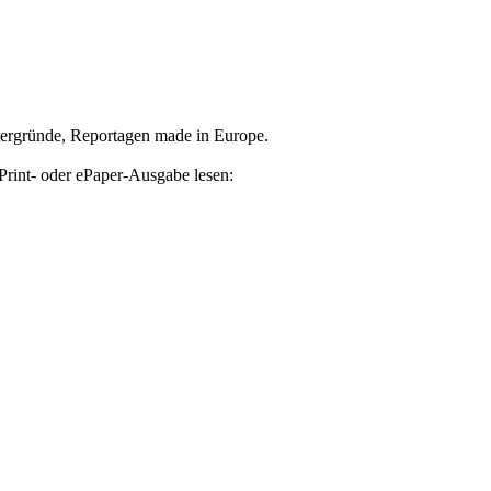
tergründe, Reportagen made in Europe.
Print- oder ePaper-Ausgabe lesen: