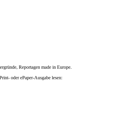
tergründe, Reportagen made in Europe.
Print- oder ePaper-Ausgabe lesen: