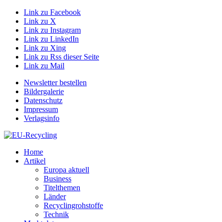
Link zu Facebook
Link zu X
Link zu Instagram
Link zu LinkedIn
Link zu Xing
Link zu Rss dieser Seite
Link zu Mail
Newsletter bestellen
Bildergalerie
Datenschutz
Impressum
Verlagsinfo
Home
Artikel
Europa aktuell
Business
Titelthemen
Länder
Recyclingrohstoffe
Technik