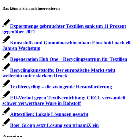
Das könnte Sie auch interessieren
Exportmenge gebrauchter Textilien sank um 11 Prozent
gegenüber 2021
Kunststoff- und Gummimaschinenbau: Einschnitt nach elf
Jahren Wachstum
Regeneration Hub One – Recyclingzentrum für Textilien
Recyclingkunststoffe: Der europäische Markt steht
weiterhin unter starkem Druck
Textilrecycling – die zwingende Herausforderung
EU-Verbot gegen Textilvernichtung: CRCL verwandelt
schwer verwertbare Ware in Rohstoff
Alttextilien: Lokale Lösungen gesucht
Boer Group setzt Lösung von trinamiX ein
Anzeige