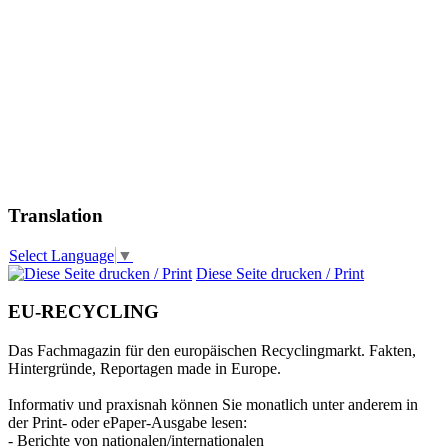
Translation
Select Language
▼
Diese Seite drucken / Print
EU-RECYCLING
Das Fachmagazin für den europäischen Recyclingmarkt. Fakten,
Hintergründe, Reportagen made in Europe.
Informativ und praxisnah können Sie monatlich unter anderem in
der Print- oder ePaper-Ausgabe lesen:
- Berichte von nationalen/internationalen