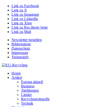
Link zu Facebook
Link zu X
Link zu Instagram
Link zu LinkedIn
Link zu Xing
Link zu Rss dieser Seite
Link zu Mail
Newsletter bestellen
Bildergalerie
Datenschutz
Impressum
Verlagsinfo
Home
Artikel
Europa aktuell
Business
Titelthemen
Länder
Recyclingrohstoffe
Technik