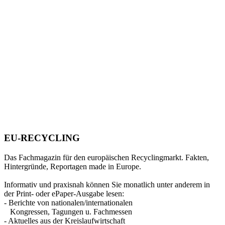
EU-RECYCLING
Das Fachmagazin für den europäischen Recyclingmarkt. Fakten,
Hintergründe, Reportagen made in Europe.
Informativ und praxisnah können Sie monatlich unter anderem in
der Print- oder ePaper-Ausgabe lesen:
- Berichte von nationalen/internationalen
Kongressen, Tagungen u. Fachmessen
- Aktuelles aus der Kreislaufwirtschaft