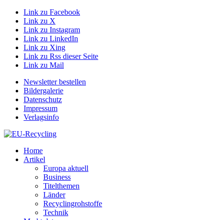
Link zu Facebook
Link zu X
Link zu Instagram
Link zu LinkedIn
Link zu Xing
Link zu Rss dieser Seite
Link zu Mail
Newsletter bestellen
Bildergalerie
Datenschutz
Impressum
Verlagsinfo
Home
Artikel
Europa aktuell
Business
Titelthemen
Länder
Recyclingrohstoffe
Technik