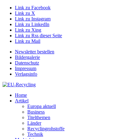
Link zu Facebook
Link zu X
Link zu Instagram
Link zu LinkedIn
Link zu Xing
Link zu Rss dieser Seite
Link zu Mail
Newsletter bestellen
Bildergalerie
Datenschutz
Impressum
Verlagsinfo
Home
Artikel
Europa aktuell
Business
Titelthemen
Länder
Recyclingrohstoffe
Technik