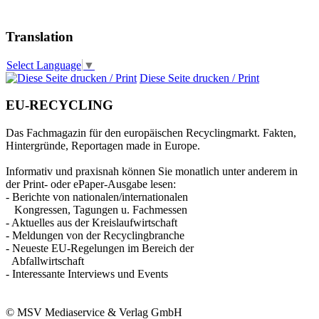
Translation
Select Language
▼
Diese Seite drucken / Print
EU-RECYCLING
Das Fachmagazin für den europäischen Recyclingmarkt. Fakten,
Hintergründe, Reportagen made in Europe.
Informativ und praxisnah können Sie monatlich unter anderem in
der Print- oder ePaper-Ausgabe lesen:
- Berichte von nationalen/internationalen
Kongressen, Tagungen u. Fachmessen
- Aktuelles aus der Kreislaufwirtschaft
- Meldungen von der Recyclingbranche
- Neueste EU-Regelungen im Bereich der
Abfallwirtschaft
- Interessante Interviews und Events
© MSV Mediaservice & Verlag GmbH