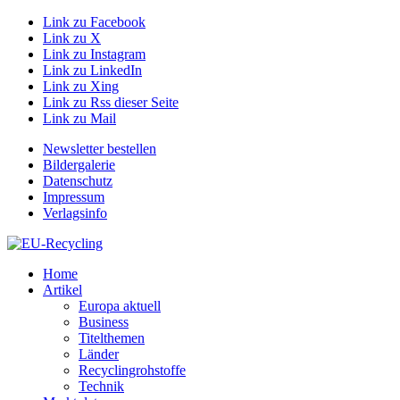
Link zu Facebook
Link zu X
Link zu Instagram
Link zu LinkedIn
Link zu Xing
Link zu Rss dieser Seite
Link zu Mail
Newsletter bestellen
Bildergalerie
Datenschutz
Impressum
Verlagsinfo
Home
Artikel
Europa aktuell
Business
Titelthemen
Länder
Recyclingrohstoffe
Technik