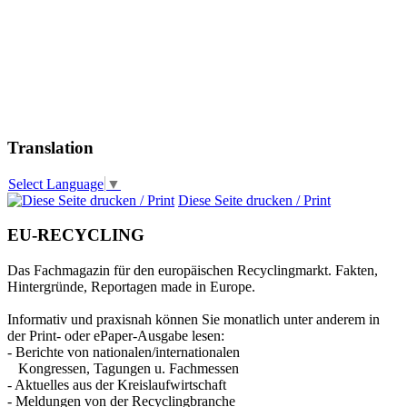
Translation
Select Language
▼
Diese Seite drucken / Print
EU-RECYCLING
Das Fachmagazin für den europäischen Recyclingmarkt. Fakten,
Hintergründe, Reportagen made in Europe.
Informativ und praxisnah können Sie monatlich unter anderem in
der Print- oder ePaper-Ausgabe lesen:
- Berichte von nationalen/internationalen
Kongressen, Tagungen u. Fachmessen
- Aktuelles aus der Kreislaufwirtschaft
- Meldungen von der Recyclingbranche