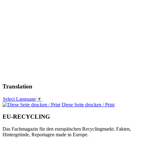
Translation
Select Language
▼
Diese Seite drucken / Print
EU-RECYCLING
Das Fachmagazin für den europäischen Recyclingmarkt. Fakten,
Hintergründe, Reportagen made in Europe.