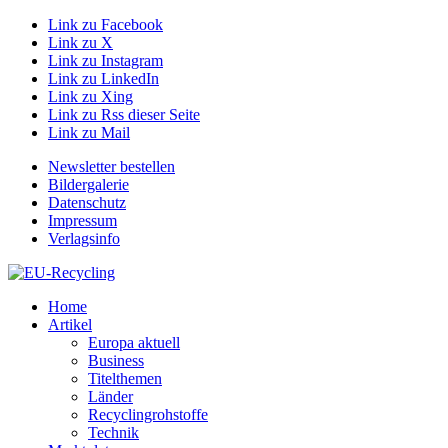
Link zu Facebook
Link zu X
Link zu Instagram
Link zu LinkedIn
Link zu Xing
Link zu Rss dieser Seite
Link zu Mail
Newsletter bestellen
Bildergalerie
Datenschutz
Impressum
Verlagsinfo
Home
Artikel
Europa aktuell
Business
Titelthemen
Länder
Recyclingrohstoffe
Technik