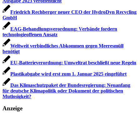
Ausgabe 2023 veröffentlicht
Friedrich Rechberger neuer CEO der HydroDyn Recycling
GmbH
EAG-Behandlungsverordnung: Verbände fordern
technologieoffenen Ansatz
Weltweit verbindliches Abkommen gegen Meeresmüll
benötigt
EU-Batterieverordnung: Umweltrat beschließt neue Regeln
Plastikabgabe wird erst zum 1. Januar 2025 eingeführt
Das Klimaschutzpaket der Bundesregierung: Neuanfang
für deutsche Klimapolitik oder Dokument der politischen
Mutlosigkeit?
Anzeige