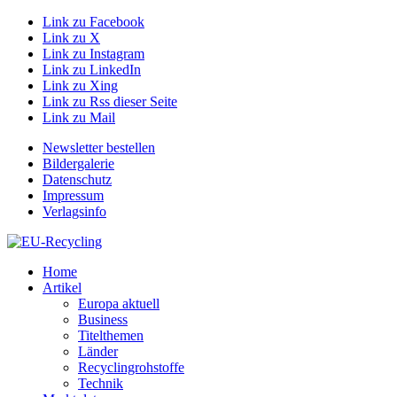
Link zu Facebook
Link zu X
Link zu Instagram
Link zu LinkedIn
Link zu Xing
Link zu Rss dieser Seite
Link zu Mail
Newsletter bestellen
Bildergalerie
Datenschutz
Impressum
Verlagsinfo
Home
Artikel
Europa aktuell
Business
Titelthemen
Länder
Recyclingrohstoffe
Technik