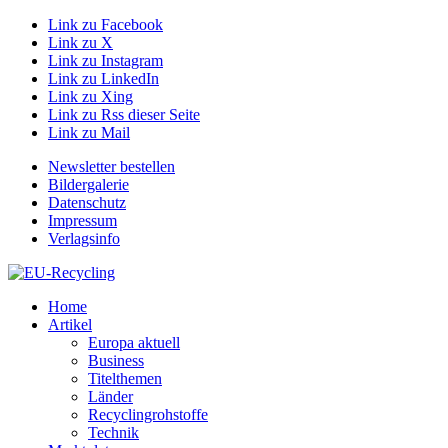
Link zu Facebook
Link zu X
Link zu Instagram
Link zu LinkedIn
Link zu Xing
Link zu Rss dieser Seite
Link zu Mail
Newsletter bestellen
Bildergalerie
Datenschutz
Impressum
Verlagsinfo
Home
Artikel
Europa aktuell
Business
Titelthemen
Länder
Recyclingrohstoffe
Technik