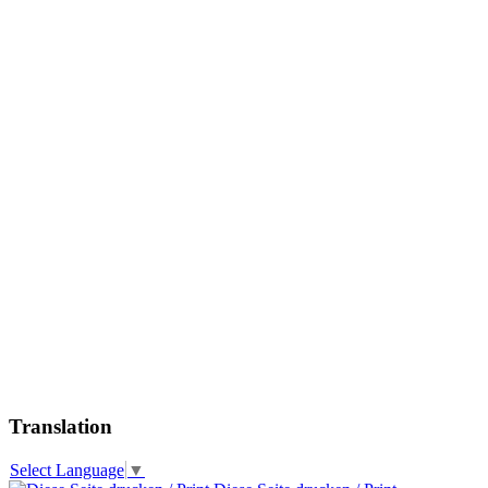
Translation
Select Language
▼