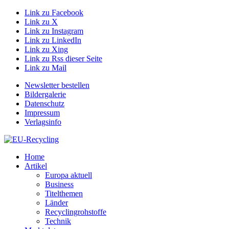
Link zu Facebook
Link zu X
Link zu Instagram
Link zu LinkedIn
Link zu Xing
Link zu Rss dieser Seite
Link zu Mail
Newsletter bestellen
Bildergalerie
Datenschutz
Impressum
Verlagsinfo
Home
Artikel
Europa aktuell
Business
Titelthemen
Länder
Recyclingrohstoffe
Technik