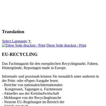
Translation
Select Language
▼
Diese Seite drucken / Print
EU-RECYCLING
Das Fachmagazin für den europäischen Recyclingmarkt. Fakten,
Hintergründe, Reportagen made in Europe.
Informativ und praxisnah können Sie monatlich unter anderem in
der Print- oder ePaper-Ausgabe lesen:
- Berichte von nationalen/internationalen
Kongressen, Tagungen u. Fachmessen
- Aktuelles aus der Kreislaufwirtschaft
- Meldungen von der Recyclingbranche
- Neueste EU-Regelungen im Bereich der