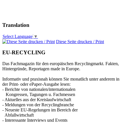
Translation
Select Language
▼
Diese Seite drucken / Print
EU-RECYCLING
Das Fachmagazin für den europäischen Recyclingmarkt. Fakten,
Hintergründe, Reportagen made in Europe.
Informativ und praxisnah können Sie monatlich unter anderem in
der Print- oder ePaper-Ausgabe lesen:
- Berichte von nationalen/internationalen
Kongressen, Tagungen u. Fachmessen
- Aktuelles aus der Kreislaufwirtschaft
- Meldungen von der Recyclingbranche
- Neueste EU-Regelungen im Bereich der
Abfallwirtschaft
- Interessante Interviews und Events