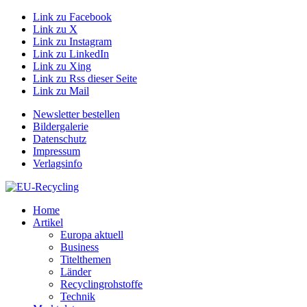
Link zu Facebook
Link zu X
Link zu Instagram
Link zu LinkedIn
Link zu Xing
Link zu Rss dieser Seite
Link zu Mail
Newsletter bestellen
Bildergalerie
Datenschutz
Impressum
Verlagsinfo
Home
Artikel
Europa aktuell
Business
Titelthemen
Länder
Recyclingrohstoffe
Technik