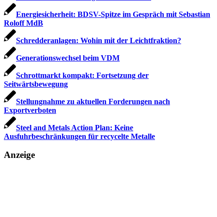
Energiesicherheit: BDSV-Spitze im Gespräch mit Sebastian
Roloff MdB
Schredderanlagen: Wohin mit der Leichtfraktion?
Generationswechsel beim VDM
Schrottmarkt kompakt: Fortsetzung der
Seitwärtsbewegung
Stellungnahme zu aktuellen Forderungen nach
Exportverboten
Steel and Metals Action Plan: Keine
Ausfuhrbeschränkungen für recycelte Metalle
Anzeige