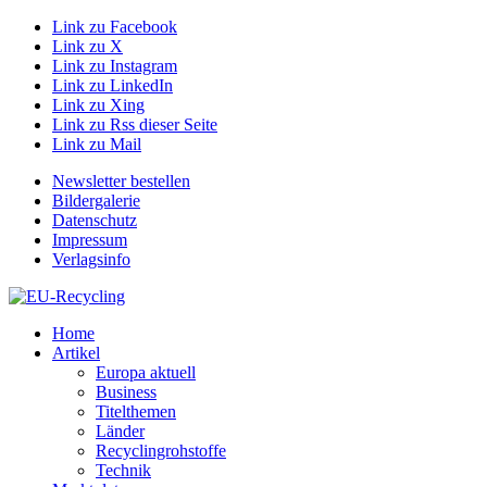
Link zu Facebook
Link zu X
Link zu Instagram
Link zu LinkedIn
Link zu Xing
Link zu Rss dieser Seite
Link zu Mail
Newsletter bestellen
Bildergalerie
Datenschutz
Impressum
Verlagsinfo
Home
Artikel
Europa aktuell
Business
Titelthemen
Länder
Recyclingrohstoffe
Technik