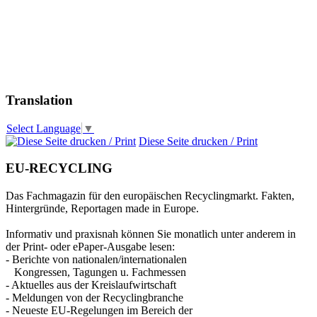
Translation
Select Language
▼
Diese Seite drucken / Print
EU-RECYCLING
Das Fachmagazin für den europäischen Recyclingmarkt. Fakten,
Hintergründe, Reportagen made in Europe.
Informativ und praxisnah können Sie monatlich unter anderem in
der Print- oder ePaper-Ausgabe lesen:
- Berichte von nationalen/internationalen
Kongressen, Tagungen u. Fachmessen
- Aktuelles aus der Kreislaufwirtschaft
- Meldungen von der Recyclingbranche
- Neueste EU-Regelungen im Bereich der