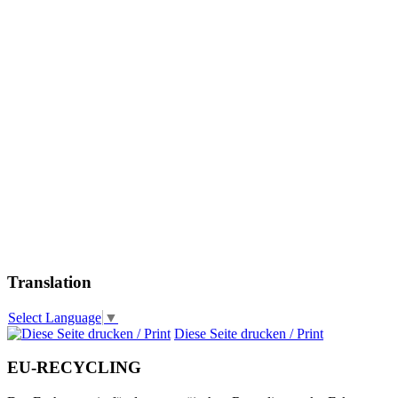
Translation
Select Language
▼
Diese Seite drucken / Print
EU-RECYCLING