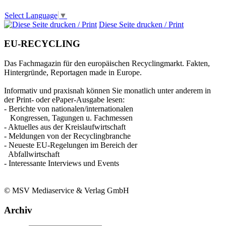
Select Language
▼
Diese Seite drucken / Print
EU-RECYCLING
Das Fachmagazin für den europäischen Recyclingmarkt. Fakten,
Hintergründe, Reportagen made in Europe.
Informativ und praxisnah können Sie monatlich unter anderem in
der Print- oder ePaper-Ausgabe lesen:
- Berichte von nationalen/internationalen
Kongressen, Tagungen u. Fachmessen
- Aktuelles aus der Kreislaufwirtschaft
- Meldungen von der Recyclingbranche
- Neueste EU-Regelungen im Bereich der
Abfallwirtschaft
- Interessante Interviews und Events
© MSV Mediaservice & Verlag GmbH
Archiv