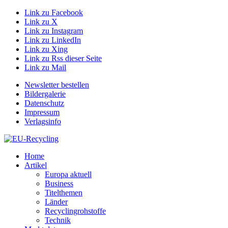
Link zu Facebook
Link zu X
Link zu Instagram
Link zu LinkedIn
Link zu Xing
Link zu Rss dieser Seite
Link zu Mail
Newsletter bestellen
Bildergalerie
Datenschutz
Impressum
Verlagsinfo
Home
Artikel
Europa aktuell
Business
Titelthemen
Länder
Recyclingrohstoffe
Technik