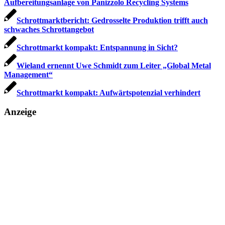
Aufbereitungsanlage von Panizzolo Recycling Systems
Schrottmarktbericht: Gedrosselte Produktion trifft auch
schwaches Schrottangebot
Schrottmarkt kompakt: Entspannung in Sicht?
Wieland ernennt Uwe Schmidt zum Leiter „Global Metal
Management“
Schrottmarkt kompakt: Aufwärtspotenzial verhindert
Anzeige