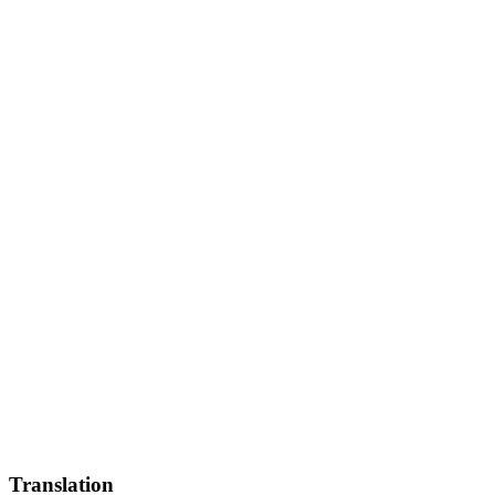
Translation