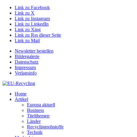
Link zu Facebook
Link zu X
Link zu Instagram
Link zu LinkedIn
Link zu Xing
Link zu Rss dieser Seite
Link zu Mail
Newsletter bestellen
Bildergalerie
Datenschutz
Impressum
Verlagsinfo
Home
Artikel
Europa aktuell
Business
Titelthemen
Länder
Recyclingrohstoffe
Technik