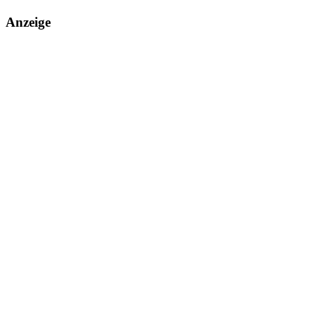
Anzeige