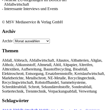
Abfallwirtschaft
- Interessante Interviews und Events
© MSV Mediaservice & Verlag GmbH
Archiv
Archiv
Themen
Abfall, Abbruch, Abfallwirtschaft, Altautos, Altbatterien, Altglas,
Altholz, Altkunststoff, Altmetall, Altöl, Altpapier, Altreifen,
Alttextilien, Aufbereitung, Baustoffrecycling, Bioabfall,
Elektroschrott, Entsorgung, Ersatzbrennstoffe, Kreislaufwirtschaft,
Marktberichte, Metallschrott, NE-Metalle, Recyclingtechnik,
Recyclingwirtschaft, Rohstoffhandel, Sammelsysteme,
Schredderabfall, Schrott, Sekundärrohstoffe, Sonderabfall,
Sortiertechnik, Trenntechnik, Verpackungsabfall, Verwertung
Schlagwörter