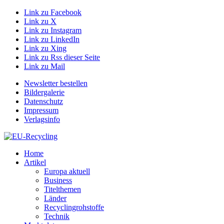
Link zu Facebook
Link zu X
Link zu Instagram
Link zu LinkedIn
Link zu Xing
Link zu Rss dieser Seite
Link zu Mail
Newsletter bestellen
Bildergalerie
Datenschutz
Impressum
Verlagsinfo
Home
Artikel
Europa aktuell
Business
Titelthemen
Länder
Recyclingrohstoffe
Technik