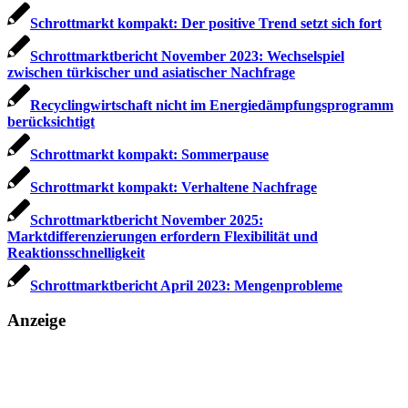
Schrottmarkt kompakt: Der positive Trend setzt sich fort
Schrottmarktbericht November 2023: Wechselspiel
zwischen türkischer und asiatischer Nachfrage
Recyclingwirtschaft nicht im Energie­dämpfungsprogramm
berücksichtigt
Schrottmarkt kompakt: Sommerpause
Schrottmarkt kompakt: Verhaltene Nachfrage
Schrottmarktbericht November 2025:
Marktdifferenzierungen erfordern Flexibilität und
Reaktionsschnelligkeit
Schrottmarktbericht April 2023: Mengenprobleme
Anzeige