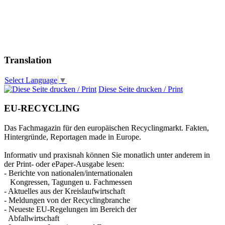
Translation
Select Language
▼
Diese Seite drucken / Print
EU-RECYCLING
Das Fachmagazin für den europäischen Recyclingmarkt. Fakten,
Hintergründe, Reportagen made in Europe.
Informativ und praxisnah können Sie monatlich unter anderem in
der Print- oder ePaper-Ausgabe lesen:
- Berichte von nationalen/internationalen
Kongressen, Tagungen u. Fachmessen
- Aktuelles aus der Kreislaufwirtschaft
- Meldungen von der Recyclingbranche
- Neueste EU-Regelungen im Bereich der
Abfallwirtschaft