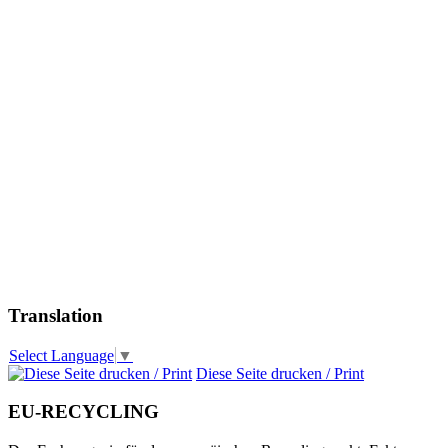
Translation
Select Language
▼
Diese Seite drucken / Print
EU-RECYCLING