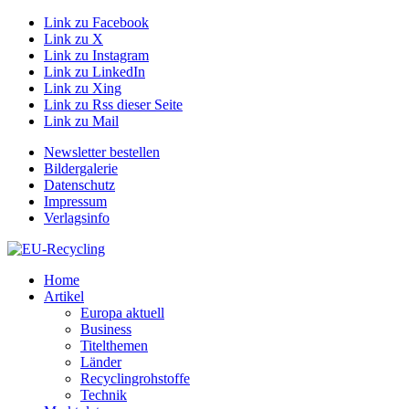
Link zu Facebook
Link zu X
Link zu Instagram
Link zu LinkedIn
Link zu Xing
Link zu Rss dieser Seite
Link zu Mail
Newsletter bestellen
Bildergalerie
Datenschutz
Impressum
Verlagsinfo
Home
Artikel
Europa aktuell
Business
Titelthemen
Länder
Recyclingrohstoffe
Technik