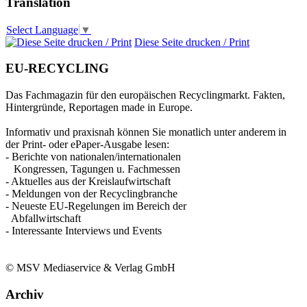
Translation
Select Language
▼
Diese Seite drucken / Print
EU-RECYCLING
Das Fachmagazin für den europäischen Recyclingmarkt. Fakten,
Hintergründe, Reportagen made in Europe.
Informativ und praxisnah können Sie monatlich unter anderem in
der Print- oder ePaper-Ausgabe lesen:
- Berichte von nationalen/internationalen
Kongressen, Tagungen u. Fachmessen
- Aktuelles aus der Kreislaufwirtschaft
- Meldungen von der Recyclingbranche
- Neueste EU-Regelungen im Bereich der
Abfallwirtschaft
- Interessante Interviews und Events
© MSV Mediaservice & Verlag GmbH
Archiv