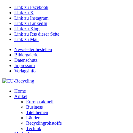
Link zu Facebook
Link zu X
Link zu Instagram
Link zu LinkedIn
Link zu Xing
Link zu Rss dieser Seite
Link zu Mail
Newsletter bestellen
Bildergalerie
Datenschutz
Impressum
Verlagsinfo
Home
Artikel
Europa aktuell
Business
Titelthemen
Länder
Recyclingrohstoffe
Technik