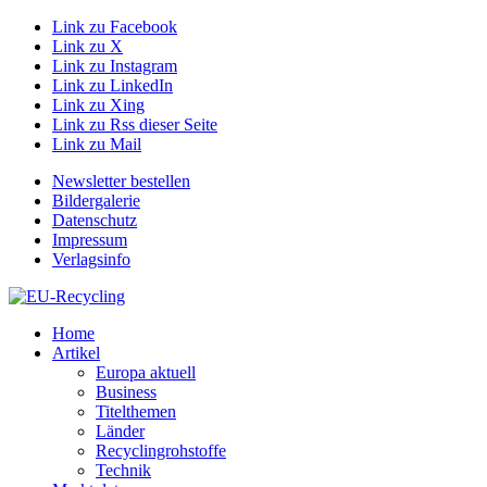
Link zu Facebook
Link zu X
Link zu Instagram
Link zu LinkedIn
Link zu Xing
Link zu Rss dieser Seite
Link zu Mail
Newsletter bestellen
Bildergalerie
Datenschutz
Impressum
Verlagsinfo
Home
Artikel
Europa aktuell
Business
Titelthemen
Länder
Recyclingrohstoffe
Technik