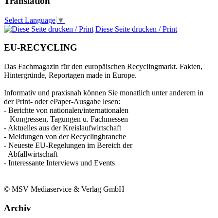
Translation
Select Language
▼
Diese Seite drucken / Print
EU-RECYCLING
Das Fachmagazin für den europäischen Recyclingmarkt. Fakten,
Hintergründe, Reportagen made in Europe.
Informativ und praxisnah können Sie monatlich unter anderem in
der Print- oder ePaper-Ausgabe lesen:
- Berichte von nationalen/internationalen
Kongressen, Tagungen u. Fachmessen
- Aktuelles aus der Kreislaufwirtschaft
- Meldungen von der Recyclingbranche
- Neueste EU-Regelungen im Bereich der
Abfallwirtschaft
- Interessante Interviews und Events
© MSV Mediaservice & Verlag GmbH
Archiv