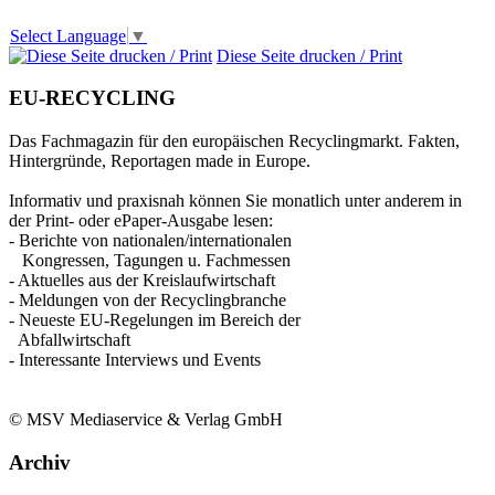
Select Language
▼
Diese Seite drucken / Print
EU-RECYCLING
Das Fachmagazin für den europäischen Recyclingmarkt. Fakten,
Hintergründe, Reportagen made in Europe.
Informativ und praxisnah können Sie monatlich unter anderem in
der Print- oder ePaper-Ausgabe lesen:
- Berichte von nationalen/internationalen
Kongressen, Tagungen u. Fachmessen
- Aktuelles aus der Kreislaufwirtschaft
- Meldungen von der Recyclingbranche
- Neueste EU-Regelungen im Bereich der
Abfallwirtschaft
- Interessante Interviews und Events
© MSV Mediaservice & Verlag GmbH
Archiv