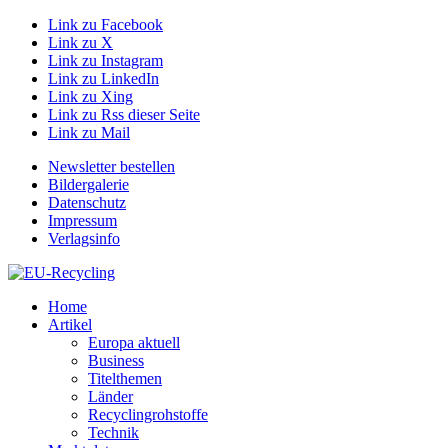
Link zu Facebook
Link zu X
Link zu Instagram
Link zu LinkedIn
Link zu Xing
Link zu Rss dieser Seite
Link zu Mail
Newsletter bestellen
Bildergalerie
Datenschutz
Impressum
Verlagsinfo
Home
Artikel
Europa aktuell
Business
Titelthemen
Länder
Recyclingrohstoffe
Technik