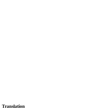
Translation