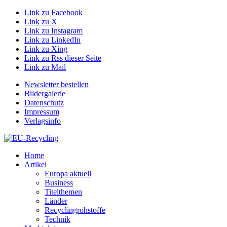
Link zu Facebook
Link zu X
Link zu Instagram
Link zu LinkedIn
Link zu Xing
Link zu Rss dieser Seite
Link zu Mail
Newsletter bestellen
Bildergalerie
Datenschutz
Impressum
Verlagsinfo
Home
Artikel
Europa aktuell
Business
Titelthemen
Länder
Recyclingrohstoffe
Technik