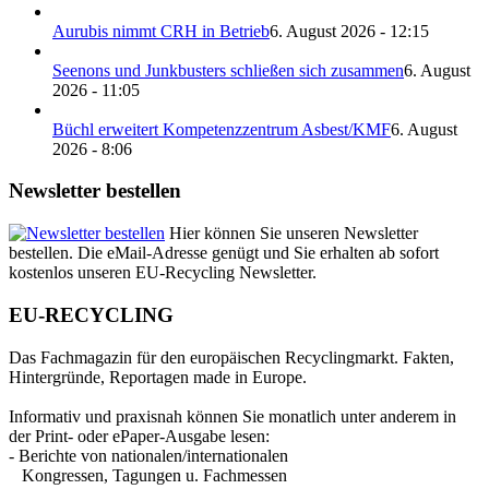
Aurubis nimmt CRH in Betrieb
6. August 2026 - 12:15
Seenons und Junkbusters schließen sich zusammen
6. August
2026 - 11:05
Büchl erweitert Kompetenzzentrum Asbest/KMF
6. August
2026 - 8:06
Newsletter bestellen
Hier können Sie unseren Newsletter
bestellen. Die eMail-Adresse genügt und Sie erhalten ab sofort
kostenlos unseren EU-Recycling Newsletter.
EU-RECYCLING
Das Fachmagazin für den europäischen Recyclingmarkt. Fakten,
Hintergründe, Reportagen made in Europe.
Informativ und praxisnah können Sie monatlich unter anderem in
der Print- oder ePaper-Ausgabe lesen:
- Berichte von nationalen/internationalen
Kongressen, Tagungen u. Fachmessen