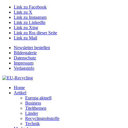
Link zu Facebook
Link zu X
Link zu Instagram
Link zu LinkedIn
Link zu Xing
Link zu Rss dieser Seite
Link zu Mail
Newsletter bestellen
Bildergalerie
Datenschutz
Impressum
Verlagsinfo
Home
Artikel
Europa aktuell
Business
Titelthemen
Länder
Recyclingrohstoffe
Technik